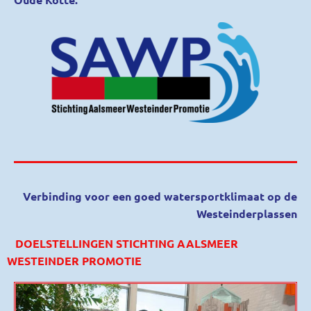
Verbinding voor een goed watersportklimaat op de
Westeinderplassen
DOELSTELLINGEN STICHTING AALSMEER
WESTEINDER PROMOTIE