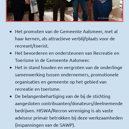
Het promoten van de Gemeente Aalsmeer, met al
haar kernen, als attractieve verblijfplaats voor de
recreant/toerist.
Het bevorderen en ondersteunen van Recreatie en
Toerisme in de Gemeente Aalsmeer.
Het in stand houden en vergroten van de onderlinge
samenwerking tussen ondernemers, promotionele
organisaties en gemeente op het gebied van
recreatie en toerisme.
De belangenbehartiging van de bij de stichting
aangesloten contribuanten/donateurs/deelnemende
bedrijven. HISWA/Recron vereniging is als vaste
adviseur primair betrokken bij deze werkzaamheden
(inspanningen van de SAWP).