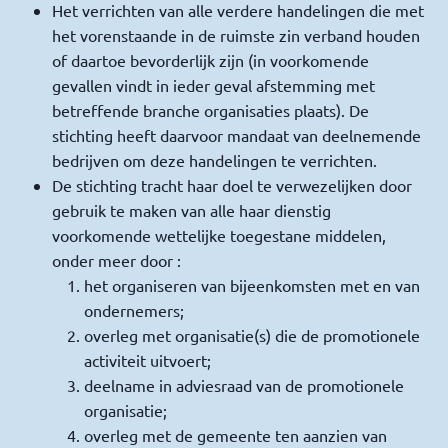
Het verrichten van alle verdere handelingen die met
het vorenstaande in de ruimste zin verband houden
of daartoe bevorderlijk zijn (in voorkomende
gevallen vindt in ieder geval afstemming met
betreffende branche organisaties plaats). De
stichting heeft daarvoor mandaat van deelnemende
bedrijven om deze handelingen te verrichten.
De stichting tracht haar doel te verwezelijken door
gebruik te maken van alle haar dienstig
voorkomende wettelijke toegestane middelen,
onder meer door :
het organiseren van bijeenkomsten met en van
ondernemers;
overleg met organisatie(s) die de promotionele
activiteit uitvoert;
deelname in adviesraad van de promotionele
organisatie;
overleg met de gemeente ten aanzien van