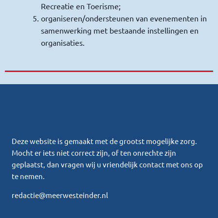
Recreatie en Toerisme;
organiseren/ondersteunen van evenementen in
samenwerking met bestaande instellingen en
organisaties.
Deze website is gemaakt met de grootst mogelijke zorg.
Mocht er iets niet correct zijn, of ten onrechte zijn
geplaatst, dan vragen wij u vriendelijk contact met ons op
te nemen.
redactie@meerwesteinder.nl